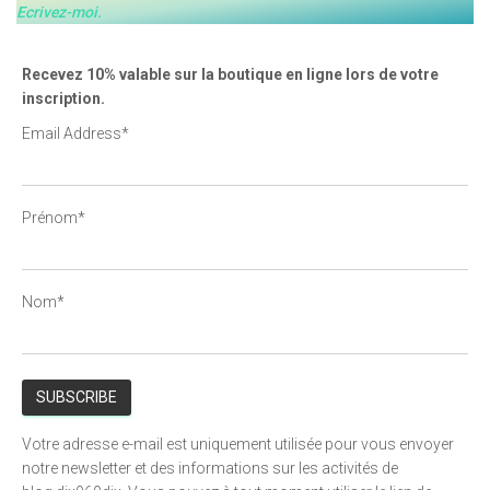
Ecrivez-moi.
Recevez 10% valable sur la boutique en ligne lors de votre
inscription.
Email Address*
Prénom*
Nom*
Votre adresse e-mail est uniquement utilisée pour vous envoyer
notre newsletter et des informations sur les activités de