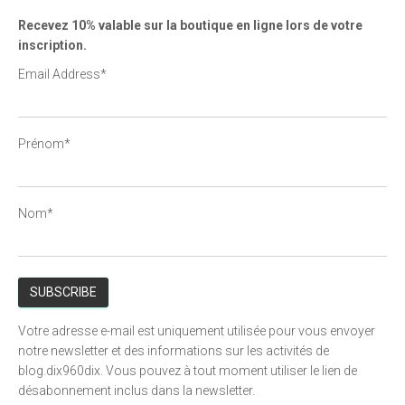
Recevez 10% valable sur la boutique en ligne lors de votre
inscription.
Email Address*
Prénom*
Nom*
Votre adresse e-mail est uniquement utilisée pour vous envoyer
notre newsletter et des informations sur les activités de
blog.dix960dix. Vous pouvez à tout moment utiliser le lien de
désabonnement inclus dans la newsletter.