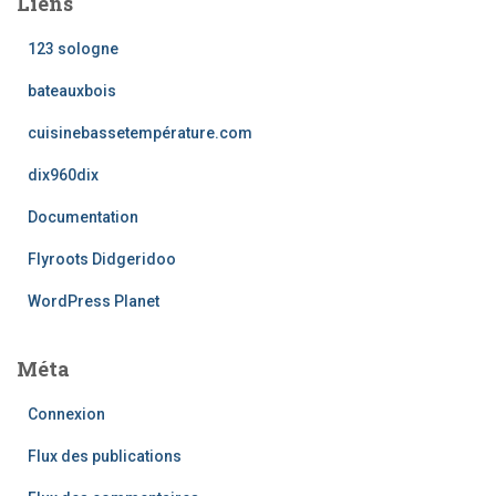
Liens
123 sologne
bateauxbois
cuisinebassetempérature.com
dix960dix
Documentation
Flyroots Didgeridoo
WordPress Planet
Méta
Connexion
Flux des publications