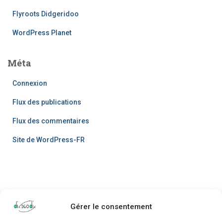
Flyroots Didgeridoo
WordPress Planet
Méta
Connexion
Flux des publications
Flux des commentaires
Site de WordPress-FR
Gérer le consentement