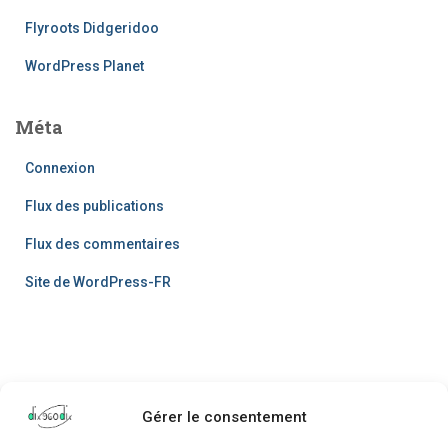
Flyroots Didgeridoo
WordPress Planet
Méta
Connexion
Flux des publications
Flux des commentaires
Site de WordPress-FR
Gérer le consentement