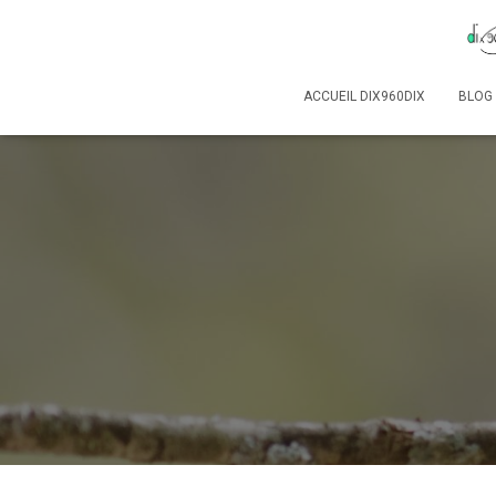
ACCUEIL DIX960DIX
BLOG