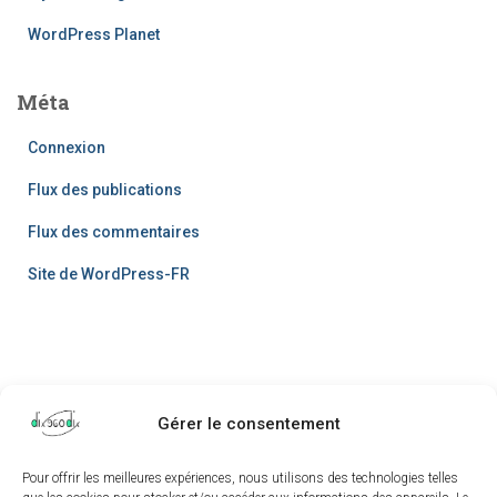
WordPress Planet
Méta
Connexion
Flux des publications
Flux des commentaires
Site de WordPress-FR
Gérer le consentement
Pour offrir les meilleures expériences, nous utilisons des technologies telles