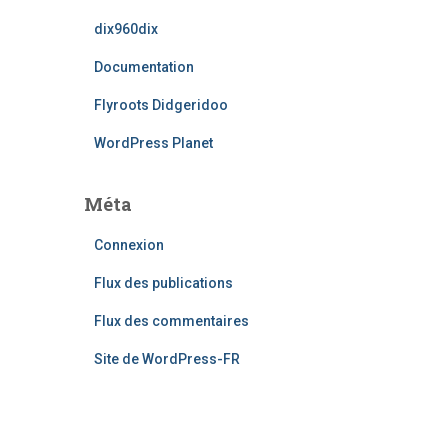
dix960dix
Documentation
Flyroots Didgeridoo
WordPress Planet
Méta
Connexion
Flux des publications
Flux des commentaires
Site de WordPress-FR