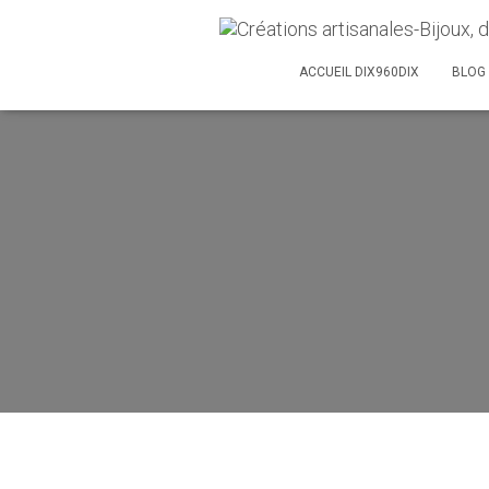
ACCUEIL DIX960DIX
BLOG