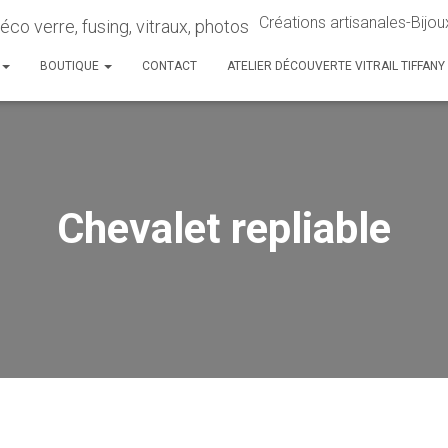
Créations artisanales-Bijoux
BOUTIQUE
CONTACT
ATELIER DÉCOUVERTE VITRAIL TIFFANY
Chevalet repliable