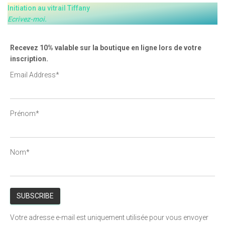
Initiation au vitrail Tiffany
Ecrivez-moi.
Recevez 10% valable sur la boutique en ligne lors de votre
inscription.
Email Address*
Prénom*
Nom*
Votre adresse e-mail est uniquement utilisée pour vous envoyer