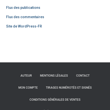
Flux des publications
Flux des commentaires
Site de WordPress-FR
AUTEUR
MENTIONS LÉGALES
CONTACT
MON COMPTE
TIRAGES NUMÉROTÉS ET SIGNÉS
CONDITIONS GÉNÉRALES DE VENTES