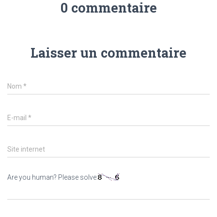
0 commentaire
Laisser un commentaire
Nom
*
E-mail
*
Site internet
Are you human? Please solve: