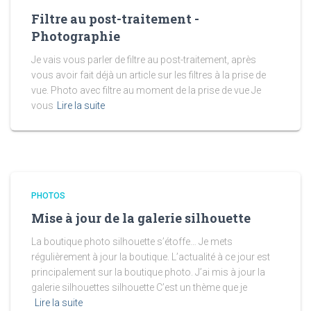
Filtre au post-traitement -
Photographie
Je vais vous parler de filtre au post-traitement, après
vous avoir fait déjà un article sur les filtres à la prise de
vue. Photo avec filtre au moment de la prise de vue Je
vous
Lire la suite
PHOTOS
Mise à jour de la galerie silhouette
La boutique photo silhouette s’étoffe… Je mets
régulièrement à jour la boutique. L’actualité à ce jour est
principalement sur la boutique photo. J’ai mis à jour la
galerie silhouettes silhouette C’est un thème que je
Lire la suite