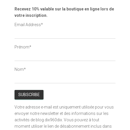
Recevez 10% valable sur la boutique en ligne lors de
votre inscription.
Email Address*
Prénom*
Nom*
Votre adresse e-mail est uniquement utilisée pour vous
envoyer notre newsletter et des informations sur les
activités de blog.dix960dix. Vous pouvez à tout
moment utiliser le lien de désabonnement inclus dans