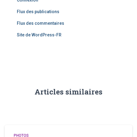
Connexion
Flux des publications
Flux des commentaires
Site de WordPress-FR
Articles similaires
PHOTOS