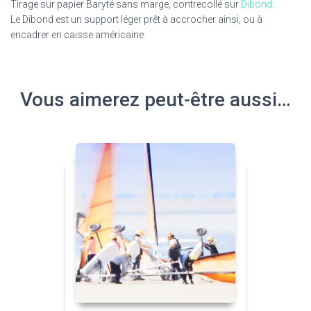
Tirage sur papier Baryté sans marge, contrecollé sur
Dibond
.
Le Dibond est un support léger prêt à accrocher ainsi, ou à
encadrer en caisse américaine.
Vous aimerez peut-être aussi…