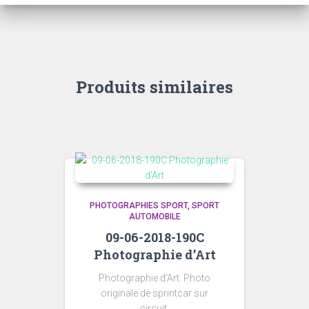
300,00 €
Produits similaires
PHOTOGRAPHIES SPORT
SPORT
AUTOMOBILE
09-06-2018-190C
Photographie d’Art
Photographie d’Art. Photo
originale de sprintcar sur
circuit.