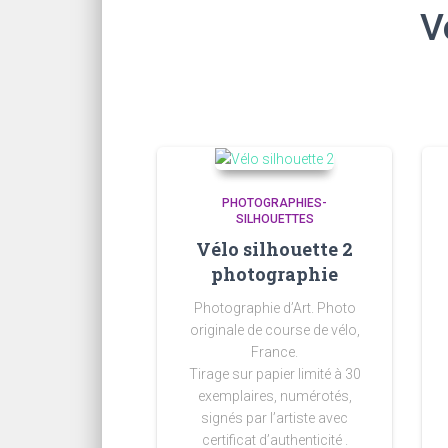
V
PHOTOGRAPHIES-
SILHOUETTES
Vélo silhouette 2
photographie
Photographie d’Art. Photo
originale de course de vélo,
France.
Tirage sur papier limité à 30
exemplaires, numérotés,
signés par l’artiste avec
certificat d’authenticité .