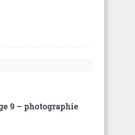
age 9 – photographie