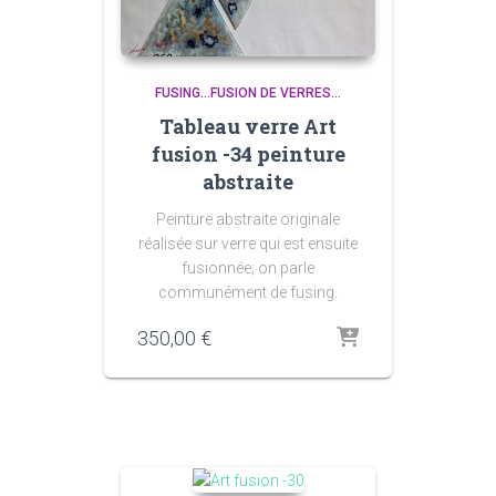
FUSING...FUSION DE VERRES...
Tableau verre Art
fusion -34 peinture
abstraite
Peinture abstraite originale
réalisée sur verre qui est ensuite
fusionnée; on parle
communément de fusing.
350,00
€