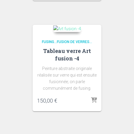
FUSING...FUSION DE VERRES...
Tableau verre Art
fusion -4
Peinture abstraite originale
réalisée sur verre qui est ensuite
fusionnée; on parle
communément de fusing.
150,00
€