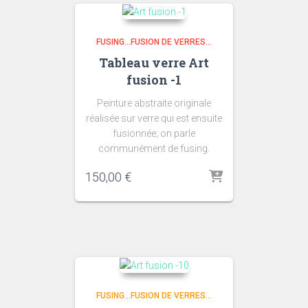
FUSING...FUSION DE VERRES...
Tableau verre Art
fusion -1
Peinture abstraite originale
réalisée sur verre qui est ensuite
fusionnée; on parle
communément de fusing.
150,00
€
FUSING...FUSION DE VERRES...