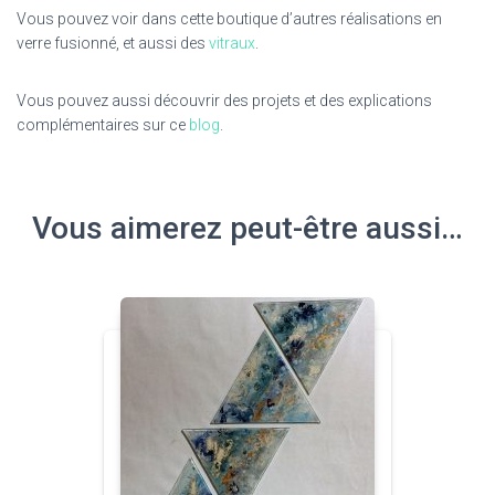
Vous pouvez voir dans cette boutique d’autres réalisations en
verre fusionné, et aussi des
vitraux
.
Vous pouvez aussi découvrir des projets et des explications
complémentaires sur ce
blog
.
Vous aimerez peut-être aussi…