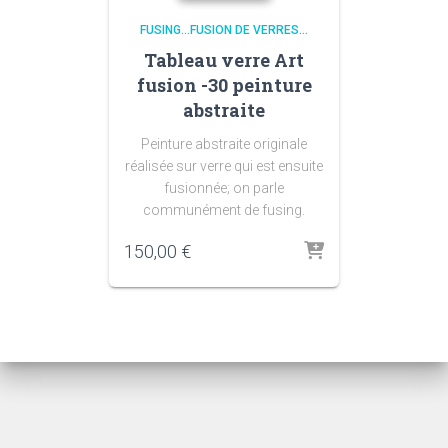
FUSING...FUSION DE VERRES...
Tableau verre Art
fusion -30 peinture
abstraite
Peinture abstraite originale
réalisée sur verre qui est ensuite
fusionnée; on parle
communément de fusing.
150,00
€