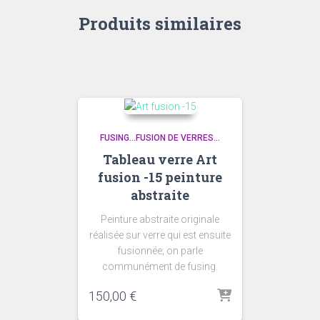
Produits similaires
FUSING...FUSION DE VERRES...
Tableau verre Art
fusion -15 peinture
abstraite
Peinture abstraite originale
réalisée sur verre qui est ensuite
fusionnée; on parle
communément de fusing.
150,00
€