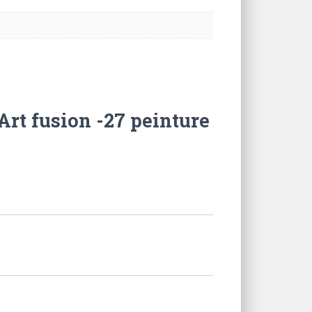
Art fusion -27 peinture