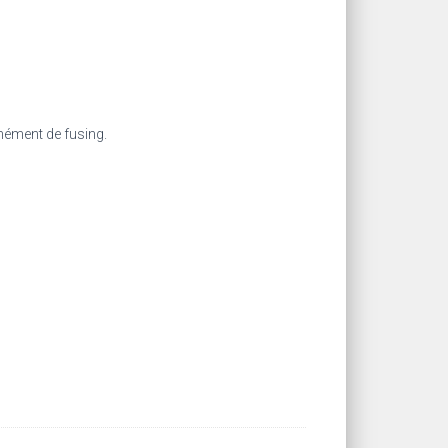
unément de fusing.