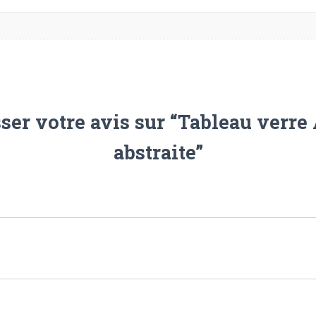
sser votre avis sur “Tableau verre 
abstraite”