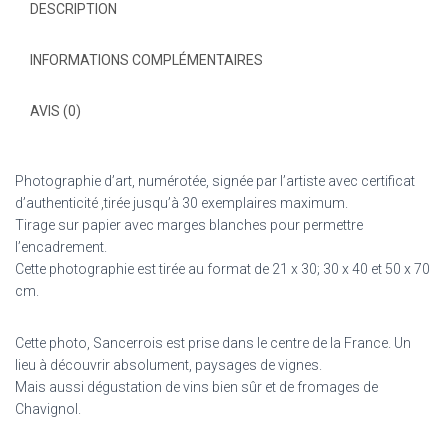
DESCRIPTION
INFORMATIONS COMPLÉMENTAIRES
AVIS (0)
Photographie d’art, numérotée, signée par l’artiste avec certificat
d’authenticité ,tirée jusqu’à 30 exemplaires maximum.
Tirage sur papier avec marges blanches pour permettre
l’encadrement.
Cette photographie est tirée au format de 21 x 30; 30 x 40 et 50 x 70
cm.
Cette photo, Sancerrois est prise dans le centre de la France. Un
lieu à découvrir absolument, paysages de vignes.
Mais aussi dégustation de vins bien sûr et de fromages de
Chavignol.