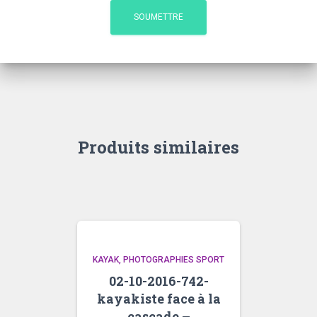
Produits similaires
KAYAK
PHOTOGRAPHIES SPORT
02-10-2016-742-
kayakiste face à la
cascade –