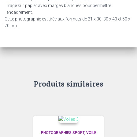
Tirage sur papier avec marges blanches pour permettre
l’encadrement.
Cette photographie est tirée aux formats de 21 x 30; 30 x 40 et 50 x
70 cm.
Produits similaires
PHOTOGRAPHIES SPORT
VOILE