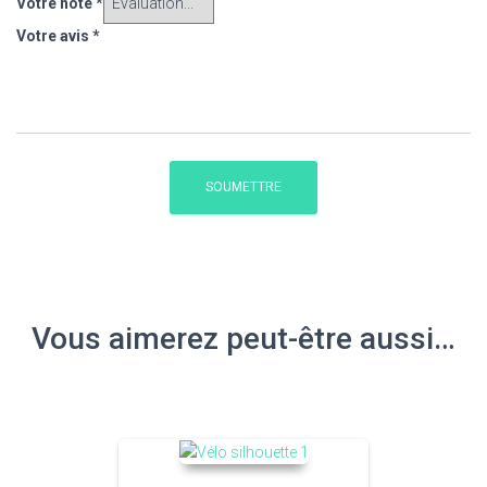
Votre note
*
Votre avis
*
Vous aimerez peut-être aussi…