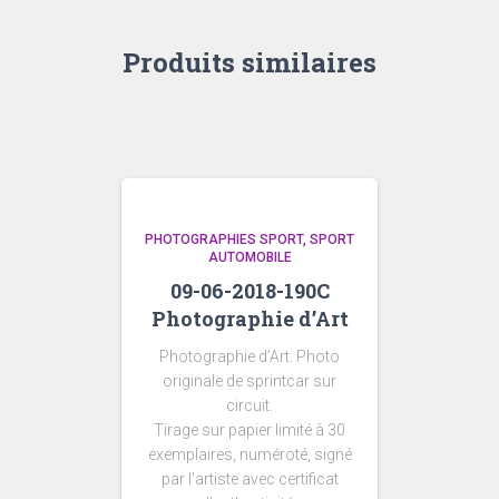
Produits similaires
PHOTOGRAPHIES SPORT
SPORT
AUTOMOBILE
09-06-2018-190C
Photographie d’Art
Photographie d’Art. Photo
originale de sprintcar sur
circuit.
Tirage sur papier limité à 30
exemplaires, numéroté, signé
par l’artiste avec certificat