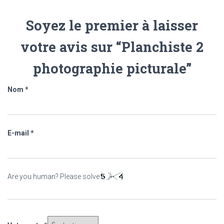
Soyez le premier à laisser
votre avis sur “Planchiste 2
photographie picturale”
Nom
*
E-mail
*
Are you human? Please solve: