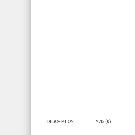
DESCRIPTION
AVIS (0)