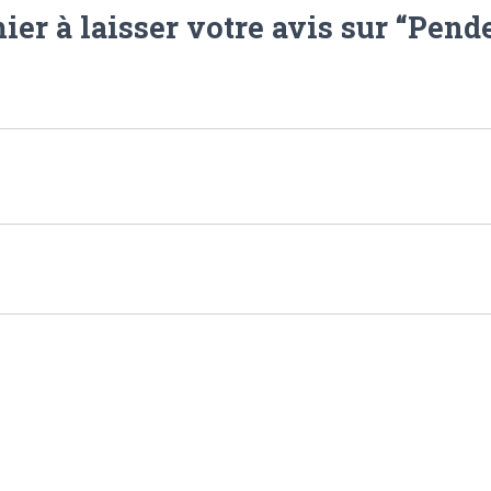
ier à laisser votre avis sur “Pende