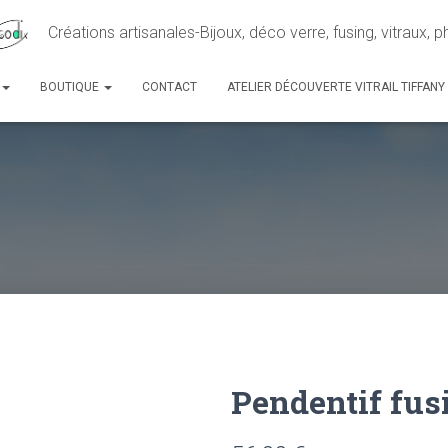
Créations artisanales-Bijoux, déco verre, fusing, vitraux, 
BOUTIQUE
CONTACT
ATELIER DÉCOUVERTE VITRAIL TIFFANY
Pendentif fus