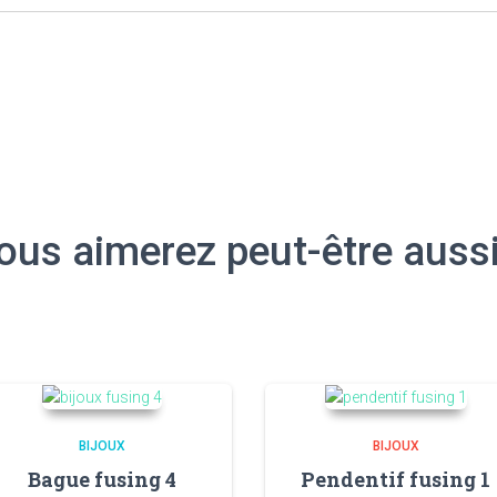
ous aimerez peut-être auss
BIJOUX
BIJOUX
Bague fusing 4
Pendentif fusing 1