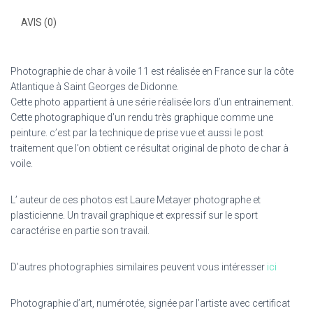
AVIS (0)
Photographie de char à voile 11 est réalisée en France sur la côte
Atlantique à Saint Georges de Didonne.
Cette photo appartient à une série réalisée lors d’un entrainement.
Cette photographique d’un rendu très graphique comme une
peinture. c’est par la technique de prise vue et aussi le post
traitement que l’on obtient ce résultat original de photo de char à
voile.
L’ auteur de ces photos est Laure Metayer photographe et
plasticienne. Un travail graphique et expressif sur le sport
caractérise en partie son travail.
D’autres photographies similaires peuvent vous intéresser
ici
Photographie d’art, numérotée, signée par l’artiste avec certificat