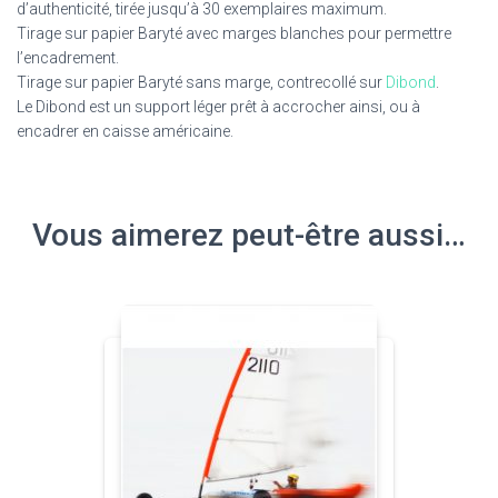
d’authenticité, tirée jusqu’à 30 exemplaires maximum.
Tirage sur papier Baryté avec marges blanches pour permettre
l’encadrement.
Tirage sur papier Baryté sans marge, contrecollé sur
Dibond
.
Le Dibond est un support léger prêt à accrocher ainsi, ou à
encadrer en caisse américaine.
Vous aimerez peut-être aussi…