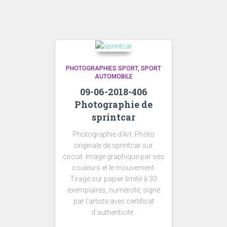
PHOTOGRAPHIES SPORT
SPORT
AUTOMOBILE
09-06-2018-406
Photographie de
sprintcar
Photographie d’Art. Photo
originale de sprintcar sur
circuit. Image graphique par ses
couleurs et le mouvement.
Tirage sur papier limité à 30
exemplaires, numéroté, signé
par l’artiste avec certificat
d’authenticité .