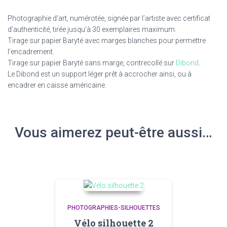
Photographie d’art, numérotée, signée par l’artiste avec certificat
d’authenticité, tirée jusqu’à 30 exemplaires maximum.
Tirage sur papier Baryté avec marges blanches pour permettre
l’encadrement.
Tirage sur papier Baryté sans marge, contrecollé sur
Dibond
.
Le Dibond est un support léger prêt à accrocher ainsi, ou à
encadrer en caisse américaine.
Vous aimerez peut-être aussi…
PHOTOGRAPHIES-SILHOUETTES
Vélo silhouette 2