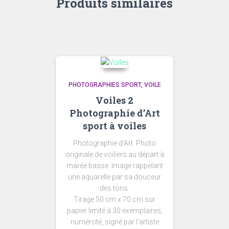
Produits similaires
PHOTOGRAPHIES SPORT
VOILE
Voiles 2
Photographie d’Art
sport à voiles
Photographie d’Art. Photo
originale de voiliers au départ à
marée basse. Image rappelant
une aquarelle par sa douceur
des tons.
Tirage 50 cm x 70 cm sur
papier limité à 30 exemplaires,
numéroté, signé par l’artiste