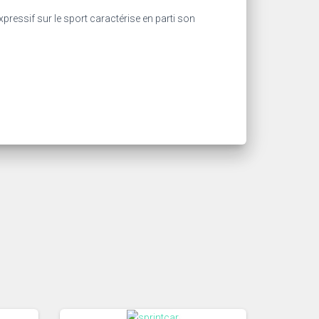
pressif sur le sport caractérise en parti son