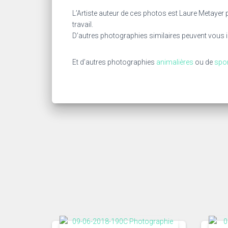
L’Artiste auteur de ces photos est Laure Metayer 
travail.
D’autres photographies similaires peuvent vous 
Et d’autres photographies
animalières
ou de
spo