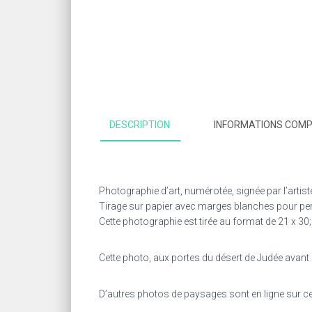
DESCRIPTION
INFORMATIONS COM
Photographie d’art, numérotée, signée par l’artist
Tirage sur papier avec marges blanches pour pe
Cette photographie est tirée au format de 21 x 30;
Cette photo, aux portes du désert de Judée avant
D’autres photos de paysages sont en ligne sur ce