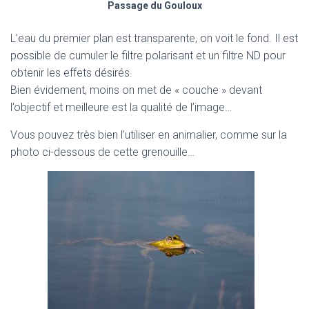
Passage du Gouloux
L’eau du premier plan est transparente, on voit le fond. Il est
possible de cumuler le filtre polarisant et un filtre ND pour
obtenir les effets désirés.
Bien évidement, moins on met de « couche » devant
l’objectif et meilleure est la qualité de l’image…
Vous pouvez très bien l’utiliser en animalier, comme sur la
photo ci-dessous de cette grenouille…