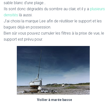
sable blanc d’une plage…
Ils sont donc dégradés du sombre au clair, et il y a
plusieurs
densités
là aussi.
J’ai choisi la marque Lee afin de réutiliser le support et les
bagues déjà en possession.
Bien sûr vous pouvez cumuler les filtres à la prise de vue, le
support est prévu pour.
Voilier à marée basse