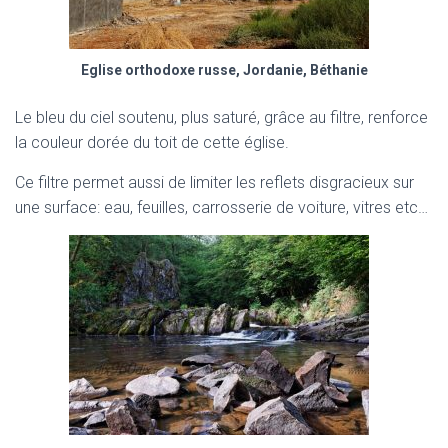
Eglise orthodoxe russe, Jordanie, Béthanie
Le bleu du ciel soutenu, plus saturé, grâce au filtre, renforce
la couleur dorée du toit de cette église.
Ce filtre permet aussi de limiter les reflets disgracieux sur
une surface: eau, feuilles, carrosserie de voiture, vitres etc…