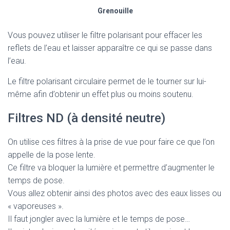
Grenouille
Vous pouvez utiliser le filtre polarisant pour effacer les
reflets de l’eau et laisser apparaître ce qui se passe dans
l’eau.
Le filtre polarisant circulaire permet de le tourner sur lui-
même afin d’obtenir un effet plus ou moins soutenu.
Filtres ND (à densité neutre)
On utilise ces filtres à la prise de vue pour faire ce que l’on
appelle de la pose lente.
Ce filtre va bloquer la lumière et permettre d’augmenter le
temps de pose.
Vous allez obtenir ainsi des photos avec des eaux lisses ou
« vaporeuses ».
Il faut jongler avec la lumière et le temps de pose…