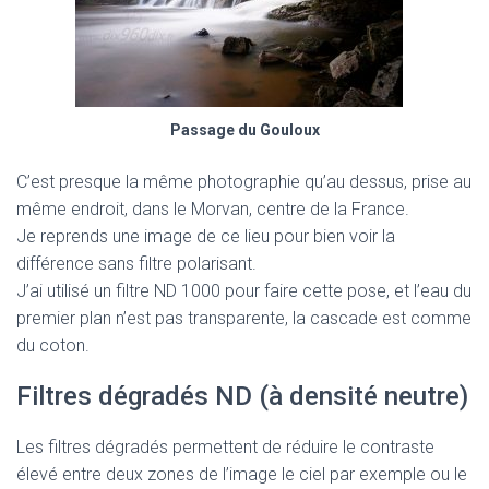
Passage du Gouloux
C’est presque la même photographie qu’au dessus, prise au
même endroit, dans le Morvan, centre de la France.
Je reprends une image de ce lieu pour bien voir la
différence sans filtre polarisant.
J’ai utilisé un filtre ND 1000 pour faire cette pose, et l’eau du
premier plan n’est pas transparente, la cascade est comme
du coton.
Filtres dégradés ND (à densité neutre)
Les filtres dégradés permettent de réduire le contraste
élevé entre deux zones de l’image le ciel par exemple ou le