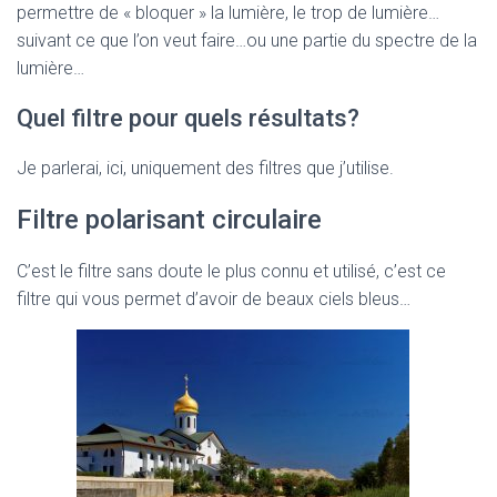
permettre de « bloquer » la lumière, le trop de lumière…
suivant ce que l’on veut faire…ou une partie du spectre de la
lumière…
Quel filtre pour quels résultats?
Je parlerai, ici, uniquement des filtres que j’utilise.
Filtre polarisant circulaire
C’est le filtre sans doute le plus connu et utilisé, c’est ce
filtre qui vous permet d’avoir de beaux ciels bleus…