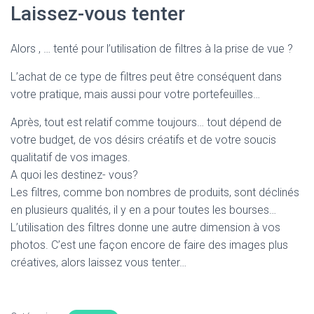
Laissez-vous tenter
Alors , … tenté pour l’utilisation de filtres à la prise de vue ?
L’achat de ce type de filtres peut être conséquent dans
votre pratique, mais aussi pour votre portefeuilles…
Après, tout est relatif comme toujours… tout dépend de
votre budget, de vos désirs créatifs et de votre soucis
qualitatif de vos images.
A quoi les destinez- vous?
Les filtres, comme bon nombres de produits, sont déclinés
en plusieurs qualités, il y en a pour toutes les bourses…
L’utilisation des filtres donne une autre dimension à vos
photos. C’est une façon encore de faire des images plus
créatives, alors laissez vous tenter…