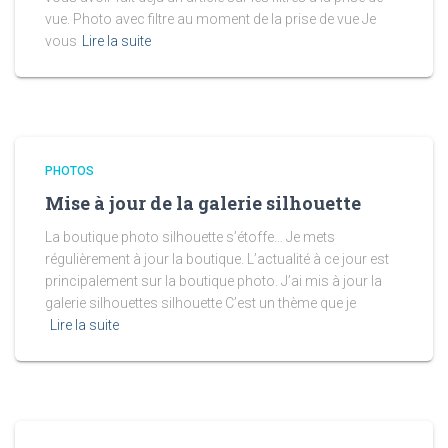
vue. Photo avec filtre au moment de la prise de vue Je
vous
Lire la suite
PHOTOS
Mise à jour de la galerie silhouette
La boutique photo silhouette s’étoffe… Je mets
régulièrement à jour la boutique. L’actualité à ce jour est
principalement sur la boutique photo. J’ai mis à jour la
galerie silhouettes silhouette C’est un thème que je
Lire la suite