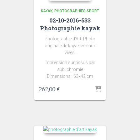
KAYAK
PHOTOGRAPHIES SPORT
02-10-2016-533
Photographie kayak
Photographie d’Art. Photo
originale de kayak en eaux
vives.
Impression sur tissus par
sublichromie
Dimensions : 63×42 cm
262,00
€