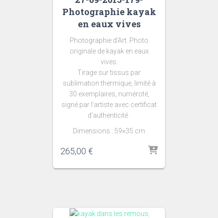
Photographie kayak
en eaux vives
Photographie d’Art. Photo
originale de kayak en eaux
vives.
Tirage sur tissus par
sublimation thermique, limité à
30 exemplaires, numéroté,
signé par l’artiste avec certificat
d’authenticité .
Dimensions : 59×35 cm
265,00
€