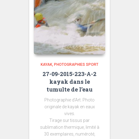
KAYAK
PHOTOGRAPHIES SPORT
27-09-2015-223-A-2
kayak dans le
tumulte de l’eau
Photographie d’Art. Photo
originale de kayak en eaux
vives.
Tirage sur tissus par
sublimation thermique, limité à
30 exemplaires, numéroté,