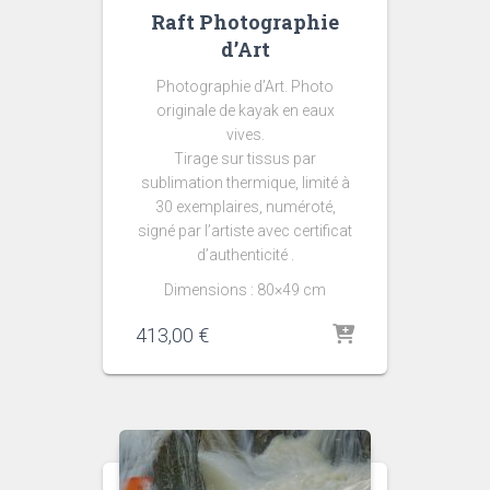
Raft Photographie
d’Art
Photographie d’Art. Photo
originale de kayak en eaux
vives.
Tirage sur tissus par
sublimation thermique, limité à
30 exemplaires, numéroté,
signé par l’artiste avec certificat
d’authenticité .
Dimensions : 80×49 cm
413,00
€