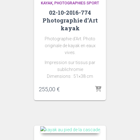
KAYAK
PHOTOGRAPHIES SPORT
02-10-2016-774
Photographie d’Art
kayak
Photographie d’Art. Photo
originale de kayak en eaux
vives.
Impression sur tissus par
sublichromie
Dimensions : 51×38 cm
255,00
€