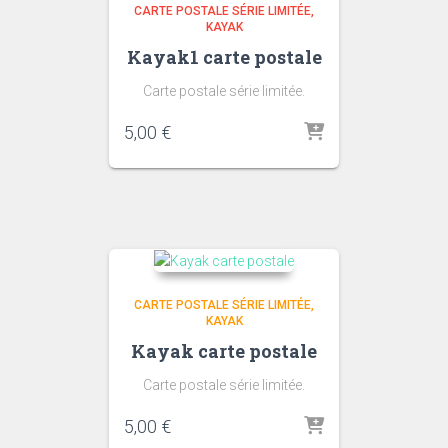
CARTE POSTALE SÉRIE LIMITÉE
KAYAK
Kayak1 carte postale
Carte postale série limitée.
5,00
€
CARTE POSTALE SÉRIE LIMITÉE
KAYAK
Kayak carte postale
Carte postale série limitée.
5,00
€