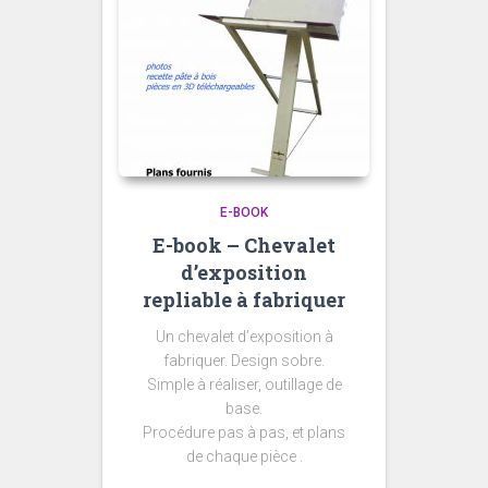
E-BOOK
E-book – Chevalet
d’exposition
repliable à fabriquer
Un chevalet d’exposition à
fabriquer. Design sobre.
Simple à réaliser, outillage de
base.
Procédure pas à pas, et plans
de chaque pièce .