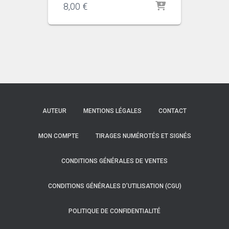
8,00
€
AUTEUR
MENTIONS LÉGALES
CONTACT
MON COMPTE
TIRAGES NUMÉROTÉS ET SIGNÉS
CONDITIONS GÉNÉRALES DE VENTES
CONDITIONS GÉNÉRALES D’UTILISATION (CGU)
POLITIQUE DE CONFIDENTIALITÉ