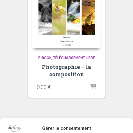
E-BOOK
TÉLÉCHARGEMENT LIBRE
Photographie – la
composition
0,00
€
Gérer le consentement