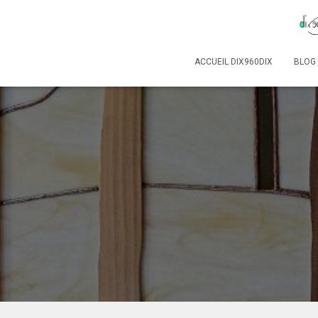
ACCUEIL DIX960DIX
BLOG